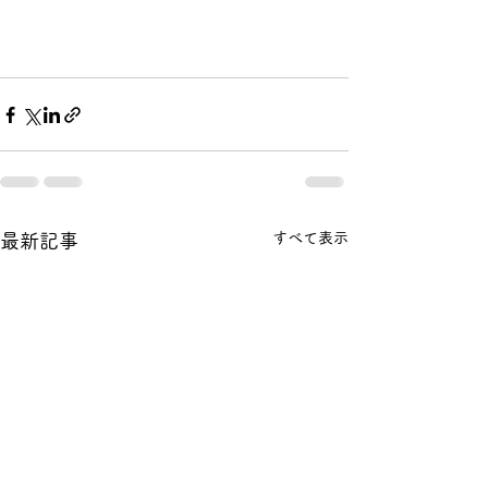
すべて表示
最新記事