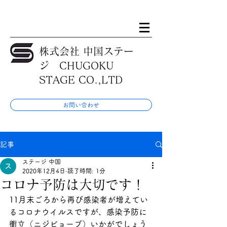
株式会社 中国ステー
ジ CHUGOKU
STAGE CO.,LTD
お問い合わせ
記事
ステージ 中国
2020年12月4日
読了時間: 1分
コロナ予防は大切です！
11月末ごろから再び感染者が増えてい
るコロナウイルスですが、感染予防に
衝立（ニジビョーブ）いかがでしょう