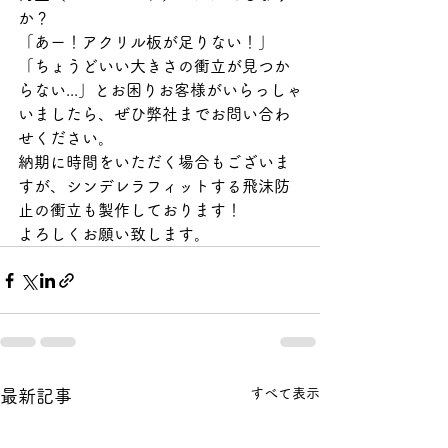
か？
「あー！アクリル板が足りない！」
「ちょうどいい大きさの衝立が見つか
らない...」とお困りお客様がいらっしゃ
いましたら、ぜひ弊社までお問い合わ
せください。
納期に時間をいただく場合もございま
すが、シンデレラフィットする飛沫防
止の衝立も製作しております！
よろしくお願い致します。
すべて表示
最新記事