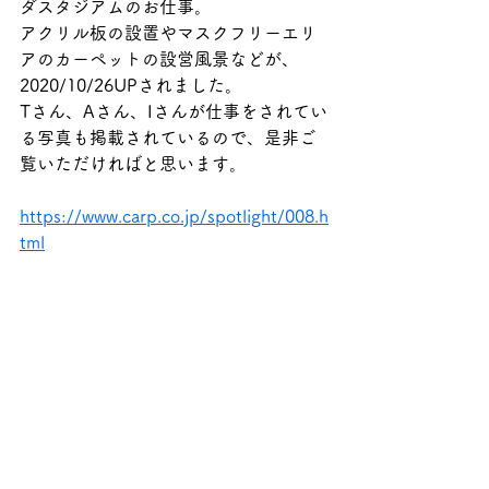
ダスタジアムのお仕事。
アクリル板の設置やマスクフリーエリ
アのカーペットの設営風景などが、
2020/10/26UPされました。
Tさん、Aさん、Iさんが仕事をされてい
る写真も掲載されているので、是非ご
覧いただければと思います。
https://www.carp.co.jp/spotlight/008.h
tml