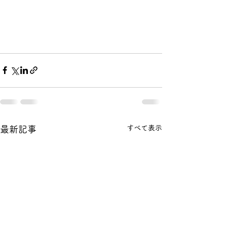
すべて表示
最新記事