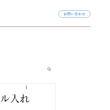
お問い合わせ
オル入れ