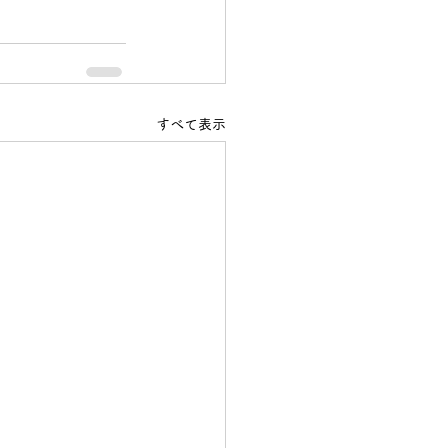
すべて表示