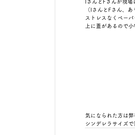
IさんとFさんが現
（IさんとFさん、
ストレスなくペーパ
上に蓋があるので小
気になられた方は弊
シンデレラサイズで