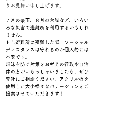
りお見舞い申し上げます。
７月の豪雨、８月の台風など、いろい
ろな災害で避難所を利用するかもしれ
ません。
もし避難所に避難した際、ソーシャル
ディスタンスは守れるのか個人的には
不安です。
飛沫を防ぐ対策をお考えの行政や自治
体の方がいらっしゃいましたら、ぜひ
弊社にご相談ください。アクリル板を
使用した大小様々なパテーションをご
提案させていただきます！