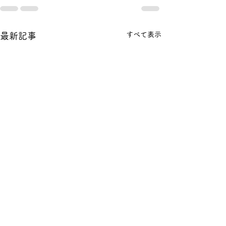
すべて表示
最新記事