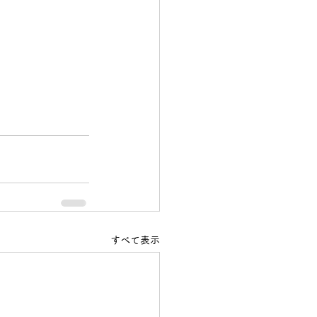
すべて表示