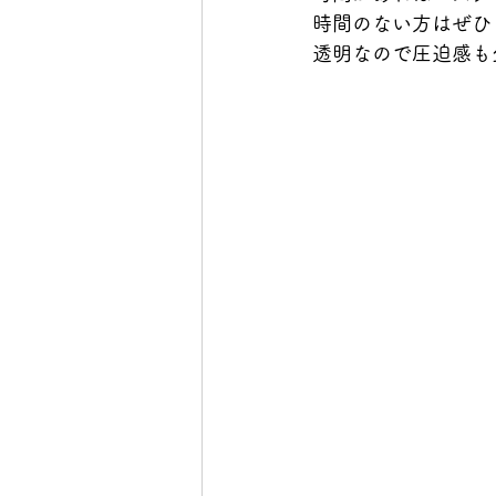
時間のない方はぜひ
透明なので圧迫感も