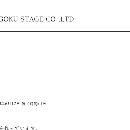
U STAGE CO.,LTD
20年6月12日
読了時間: 1分
を作っています。