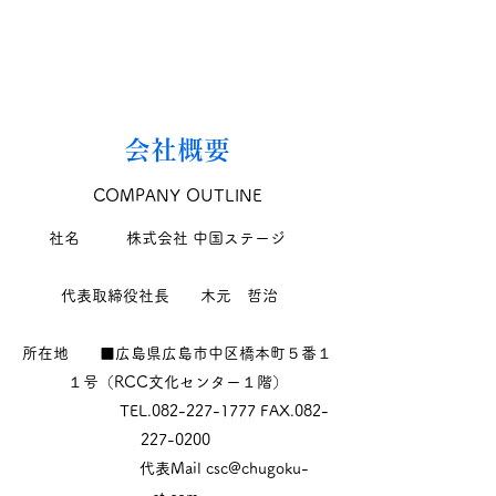
会社概要
​COMPANY OUTLINE
社名 株式会社 中国ステージ
代表取締役社長 木元 哲治
所在地 ■広島県広島市中区橋本町５番１
１号（RCC文化センター１階）
TEL.082-227-1777 FAX.082-
227-0200
代表Mail
csc@chugoku-