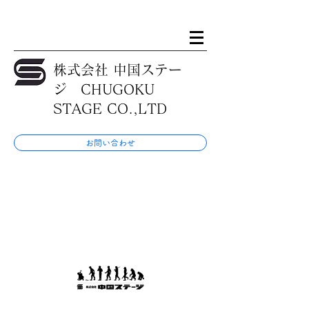
株式会社 中国ステー
ジ CHUGOKU
STAGE CO.,LTD
お問い合わせ