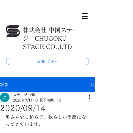
株式会社 中国ステー
ジ CHUGOKU
STAGE CO.,LTD
お問い合わせ
記事
ステージ 中国
2020年9月14日
読了時間: 1分
2020/09/14
暑さも少し和らぎ、秋らしい季節にな
ってきています。