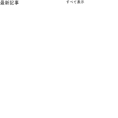
すべて表示
最新記事
コメント